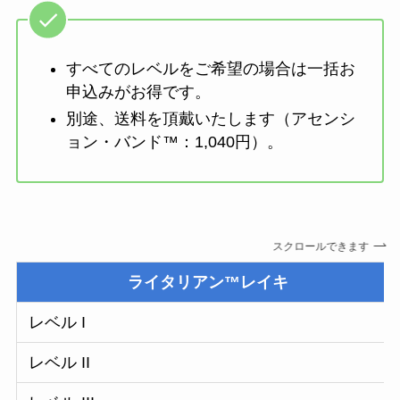
すべてのレベルをご希望の場合は一括お
申込みがお得です。
別途、送料を頂戴いたします（アセンシ
ョン・バンド™️：1,040円）。
スクロールできます
ライタリアン™レイキ
レベル I
レベル II