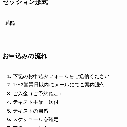
セッション形式
遠隔
お申込みの流れ
下記のお申込みフォームをご送信ください
1〜2営業日以内にメールにてご案内送付
ご入金（ご予約確定）
テキスト手配・送付
テキストの自習
スケジュールを確定