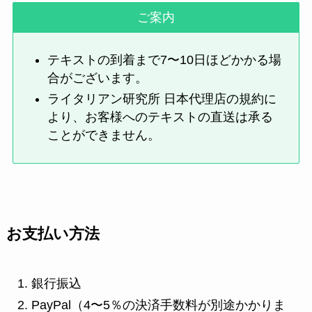
ご案内
テキストの到着まで7〜10日ほどかかる場
合がございます。
ライタリアン研究所 日本代理店の規約に
より、お客様へのテキストの直送は承る
ことができません。
お支払い方法
銀行振込
PayPal（4〜5％の決済手数料が別途かかりま