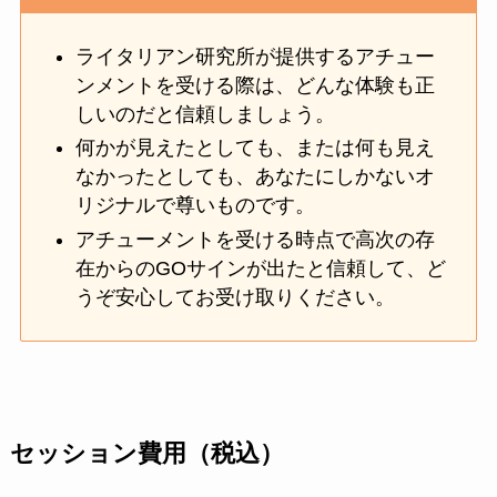
ライタリアン研究所が提供するアチュー
ンメントを受ける際は、どんな体験も正
しいのだと信頼しましょう。
何かが見えたとしても、または何も見え
なかったとしても、あなたにしかないオ
リジナルで尊いものです。
アチューメントを受ける時点で高次の存
在からのGOサインが出たと信頼して、ど
うぞ安心してお受け取りください。
セッション費用（税込）