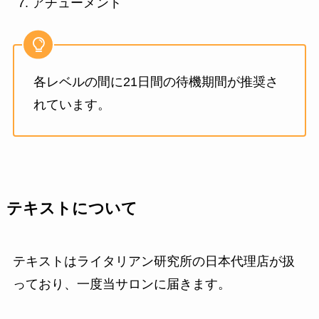
アチューメント
各レベルの間に21日間の待機期間が推奨さ
れています。
テキストについて
テキストはライタリアン研究所の日本代理店が扱
っており、一度当サロンに届きます。