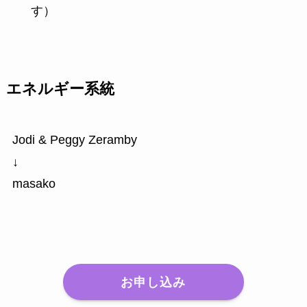
す）
エネルギー系統
Jodi & Peggy Zeramby
↓
masako
お申し込み