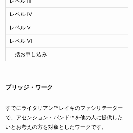
レベル III
レベル IV
レベル V
レベル VI
一括お申し込み
ブリッジ・ワーク
すでにライタリアン™レイキのファシリテーター
で、アセンション・バンド™を他の人に提供した
いとお考えの方を対象としたワークです。