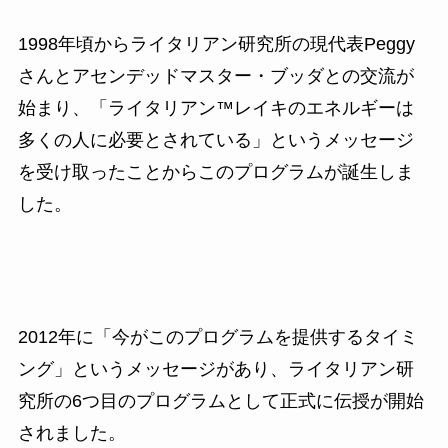
1998年頃からライタリアン研究所の現代表Peggy
さんとアセンデッドマスター・ブッダとの交流が
始まり、「ライタリアン™レイキのエネルギーは
多くの人に必要とされている」というメッセージ
を受け取ったことからこのプログラムが誕生しま
した。
2012年に「今がこのプログラムを提供するタイミ
ング」というメッセージがあり、ライタリアン研
究所の6つ目のプログラムとして正式に伝授が開始
されました。