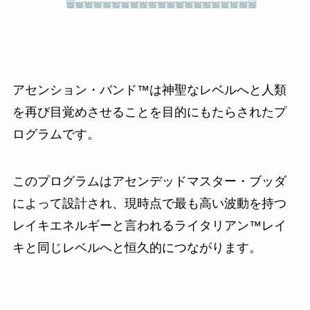
アセンション・バンド™は神聖なレベルへと人類
を再び目覚めさせることを目的にもたらされたプ
ログラムです。
このプログラムはアセンデッドマスター・ブッダ
によって設計され、現時点で最も高い波動を持つ
レイキエネルギーと言われるライタリアン™レイ
キと同じレベルへと恒久的につながります。